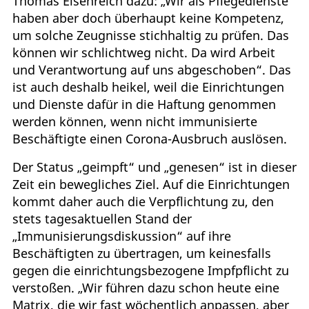
Thomas Eisenreich dazu: „Wir als Pflegedienste
haben aber doch überhaupt keine Kompetenz,
um solche Zeugnisse stichhaltig zu prüfen. Das
können wir schlichtweg nicht. Da wird Arbeit
und Verantwortung auf uns abgeschoben“. Das
ist auch deshalb heikel, weil die Einrichtungen
und Dienste dafür in die Haftung genommen
werden können, wenn nicht immunisierte
Beschäftigte einen Corona-Ausbruch auslösen.
Der Status „geimpft“ und „genesen“ ist in dieser
Zeit ein bewegliches Ziel. Auf die Einrichtungen
kommt daher auch die Verpflichtung zu, den
stets tagesaktuellen Stand der
„Immunisierungsdiskussion“ auf ihre
Beschäftigten zu übertragen, um keinesfalls
gegen die einrichtungsbezogene Impfpflicht zu
verstoßen. „Wir führen dazu schon heute eine
Matrix, die wir fast wöchentlich anpassen, aber