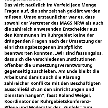
Das wirft natürlich im Vorfeld jede Menge
Fragen auf, die sehr zeitnah geklärt werden
müssen. Umso erstaunlicher war es, dass
sowohl der Vertreter des MAGS NRW als auch
die zahlreich anwesenden Entscheider aus
den Kommunen im Ruhrgebiet keine der
drängenden Fragen nach der Umsetzung der
einrichtungsbezogenen Impfpflicht
beantworten konnten. „Wir sind fassungslos,
dass sich die verschiedenen Institutionen
offenbar die Umsetzungsverantwortung
gegenseitig zuschieben. Am Ende bleibt die
Arbeit und damit auch die Klärung
zahlreicher Konflikte mit den Beschäftigten
ausschließlich an den Einrichtungen und
Diensten hängen“, fasst Roland Weigel,
Koordinator der Ruhrgebietskonferenz-
Pflege und Moderator des „Gipfels“ zum