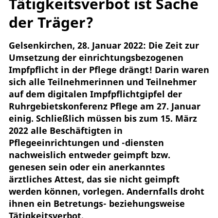
Tätigkeitsverbot ist Sache
der Träger?
Gelsenkirchen, 28. Januar 2022: Die Zeit zur
Umsetzung der einrichtungsbezogenen
Impfpflicht in der Pflege drängt! Darin waren
sich alle Teilnehmerinnen und Teilnehmer
auf dem digitalen Impfpflichtgipfel der
Ruhrgebietskonferenz Pflege am 27. Januar
einig. Schließlich müssen bis zum 15. März
2022 alle Beschäftigten in
Pflegeeinrichtungen und -diensten
nachweislich entweder geimpft bzw.
genesen sein oder ein anerkanntes
ärztliches Attest, das sie nicht geimpft
werden können, vorlegen. Andernfalls droht
ihnen ein Betretungs- beziehungsweise
Tätigkeitsverbot.