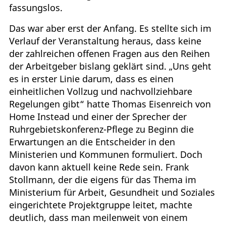
fassungslos.
Das war aber erst der Anfang. Es stellte sich im
Verlauf der Veranstaltung heraus, dass keine
der zahlreichen offenen Fragen aus den Reihen
der Arbeitgeber bislang geklärt sind. „Uns geht
es in erster Linie darum, dass es einen
einheitlichen Vollzug und nachvollziehbare
Regelungen gibt“ hatte Thomas Eisenreich von
Home Instead und einer der Sprecher der
Ruhrgebietskonferenz-Pflege zu Beginn die
Erwartungen an die Entscheider in den
Ministerien und Kommunen formuliert. Doch
davon kann aktuell keine Rede sein. Frank
Stollmann, der die eigens für das Thema im
Ministerium für Arbeit, Gesundheit und Soziales
eingerichtete Projektgruppe leitet, machte
deutlich, dass man meilenweit von einem