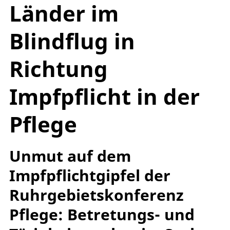
Länder im
Blindflug in
Richtung
Impfpflicht in der
Pflege
Unmut auf dem
Impfpflichtgipfel der
Ruhrgebietskonferenz
Pflege: Betretungs- und