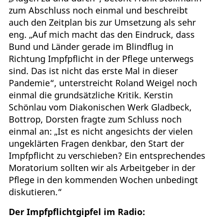
zum Abschluss noch einmal und beschreibt
auch den Zeitplan bis zur Umsetzung als sehr
eng. „Auf mich macht das den Eindruck, dass
Bund und Länder gerade im Blindflug in
Richtung Impfpflicht in der Pflege unterwegs
sind. Das ist nicht das erste Mal in dieser
Pandemie“, unterstreicht Roland Weigel noch
einmal die grundsätzliche Kritik. Kerstin
Schönlau vom Diakonischen Werk Gladbeck,
Bottrop, Dorsten fragte zum Schluss noch
einmal an: „Ist es nicht angesichts der vielen
ungeklärten Fragen denkbar, den Start der
Impfpflicht zu verschieben? Ein entsprechendes
Moratorium sollten wir als Arbeitgeber in der
Pflege in den kommenden Wochen unbedingt
diskutieren.“
Der Impfpflichtgipfel im Radio: