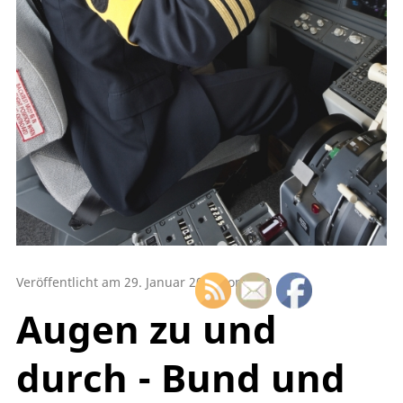
Veröffentlicht am 29. Januar 2022 von RKP
Augen zu und
durch - Bund und