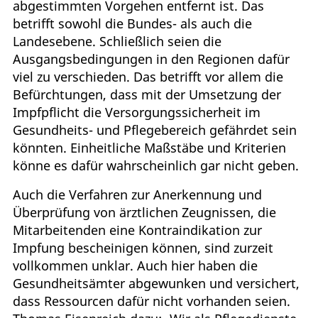
abgestimmten Vorgehen entfernt ist. Das
betrifft sowohl die Bundes- als auch die
Landesebene. Schließlich seien die
Ausgangsbedingungen in den Regionen dafür
viel zu verschieden. Das betrifft vor allem die
Befürchtungen, dass mit der Umsetzung der
Impfpflicht die Versorgungssicherheit im
Gesundheits- und Pflegebereich gefährdet sein
könnten. Einheitliche Maßstäbe und Kriterien
könne es dafür wahrscheinlich gar nicht geben.
Auch die Verfahren zur Anerkennung und
Überprüfung von ärztlichen Zeugnissen, die
Mitarbeitenden eine Kontraindikation zur
Impfung bescheinigen können, sind zurzeit
vollkommen unklar. Auch hier haben die
Gesundheitsämter abgewunken und versichert,
dass Ressourcen dafür nicht vorhanden seien.