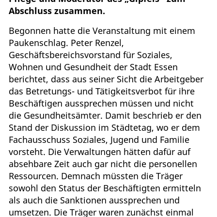
Abschluss zusammen.
Begonnen hatte die Veranstaltung mit einem
Paukenschlag. Peter Renzel,
Geschäftsbereichsvorstand für Soziales,
Wohnen und Gesundheit der Stadt Essen
berichtet, dass aus seiner Sicht die Arbeitgeber
das Betretungs- und Tätigkeitsverbot für ihre
Beschäftigen aussprechen müssen und nicht
die Gesundheitsämter. Damit beschrieb er den
Stand der Diskussion im Städtetag, wo er dem
Fachausschuss Soziales, Jugend und Familie
vorsteht. Die Verwaltungen hätten dafür auf
absehbare Zeit auch gar nicht die personellen
Ressourcen. Demnach müssten die Träger
sowohl den Status der Beschäftigten ermitteln
als auch die Sanktionen aussprechen und
umsetzen. Die Träger waren zunächst einmal