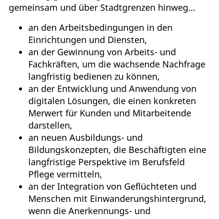
gemeinsam und über Stadtgrenzen hinweg…
an den Arbeitsbedingungen in den
Einrichtungen und Diensten,
an der Gewinnung von Arbeits- und
Fachkräften, um die wachsende Nachfrage
langfristig bedienen zu können,
an der Entwicklung und Anwendung von
digitalen Lösungen, die einen konkreten
Merwert für Kunden und Mitarbeitende
darstellen,
an neuen Ausbildungs- und
Bildungskonzepten, die Beschäftigten eine
langfristige Perspektive im Berufsfeld
Pflege vermitteln,
an der Integration von Geflüchteten und
Menschen mit Einwanderungshintergrund,
wenn die Anerkennungs- und