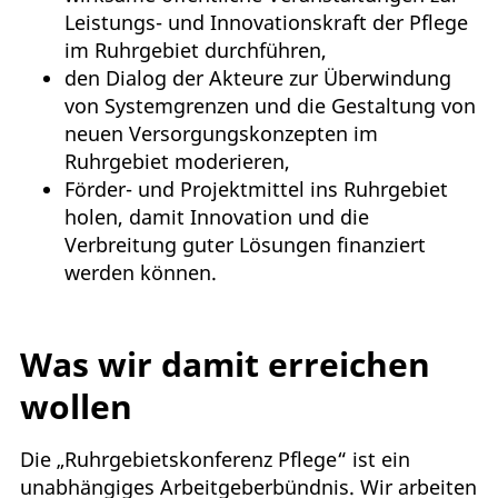
Leistungs- und Innovationskraft der Pflege
im Ruhrgebiet durchführen,
den Dialog der Akteure zur Überwindung
von Systemgrenzen und die Gestaltung von
neuen Versorgungskonzepten im
Ruhrgebiet moderieren,
Förder- und Projektmittel ins Ruhrgebiet
holen, damit Innovation und die
Verbreitung guter Lösungen finanziert
werden können.
Was wir damit erreichen
wollen
Die „Ruhrgebietskonferenz Pflege“ ist ein
unabhängiges Arbeitgeberbündnis. Wir arbeiten