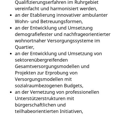
Qualifizierungserfahren im Ruhrgebiet
vereinfacht und harmonisiert werden,
an der Etablierung innovativer ambulanter
Wohn- und Betreuungsformen,
an der Entwicklung und Umsetzung
demografiefester und nachfrageorientierter
wohnortnaher Versorgungssysteme im
Quartier,
an der Entwicklung und Umsetzung von
sektorenübergreifenden
Gesamtversorgungsmodellen und
Projekten zur Erprobung von
Versorgungsmodellen mit
sozialraumbezogenen Budgets,
an der Vernetzung von professionellen
Unterstützerstrukturen mit
bürgerschaftlichen und
teilhabeorientierten Initiativen,