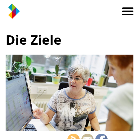
Die Ziele