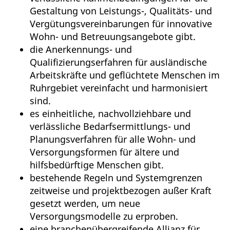
Gestaltung von Leistungs-, Qualitäts- und
Vergütungsvereinbarungen für innovative
Wohn- und Betreuungsangebote gibt.
die Anerkennungs- und
Qualifizierungserfahren für ausländische
Arbeitskräfte und geflüchtete Menschen im
Ruhrgebiet vereinfacht und harmonisiert
sind.
es einheitliche, nachvollziehbare und
verlässliche Bedarfsermittlungs- und
Planungsverfahren für alle Wohn- und
Versorgungsformen für ältere und
hilfsbedürftige Menschen gibt.
bestehende Regeln und Systemgrenzen
zeitweise und projektbezogen außer Kraft
gesetzt werden, um neue
Versorgungsmodelle zu erproben.
eine branchenübergreifende Allianz für