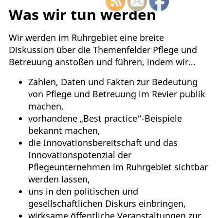
Was wir tun werden
Wir werden im Ruhrgebiet eine breite
Diskussion über die Themenfelder Pflege und
Betreuung anstoßen und führen, indem wir…
Zahlen, Daten und Fakten zur Bedeutung
von Pflege und Betreuung im Revier publik
machen,
vorhandene „Best practice“-Beispiele
bekannt machen,
die Innovationsbereitschaft und das
Innovationspotenzial der
Pflegeunternehmen im Ruhrgebiet sichtbar
werden lassen,
uns in den politischen und
gesellschaftlichen Diskurs einbringen,
wirksame öffentliche Veranstaltungen zur