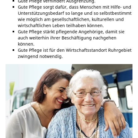
Gute Pflege verhindert Ausgrenzung.
Gute Pflege sorgt dafür, dass Menschen mit Hilfe- und
Unterstützungsbedarf so lange und so selbstbestimmt
wie möglich am gesellschaftlichen, kulturellen und
wirtschaftlichen Leben teilhaben können.
Gute Pflege stärkt pflegende Angehörige, damit sie
auch weiterhin ihrer Beschäftigung nachgehen
können.
Gute Pflege ist für den Wirtschaftsstandort Ruhrgebiet
zwingend notwendig.