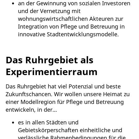
an der Gewinnung von sozialen Investoren
und der Vernetzung mit
wohnungswirtschaftlichen Akteuren zur
Integration von Pflege und Betreuung in
innovative Stadtentwicklungsmodelle.
Das Ruhrgebiet als
Experimentierraum
Das Ruhrgebiet hat viel Potenzial und beste
Zukunftschancen. Wir wollen unsere Heimat zu
einer Modellregion für Pflege und Betreuung
entwickeln, in der…
es in allen Städten und
Gebietskörperschaften einheitliche und
verlässliche Rahmenbedingungen für die