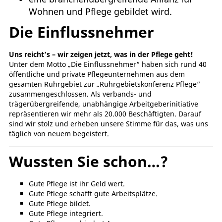
Wohnen und Pflege gebildet wird.
Die Einflussnehmer
Uns reicht’s – wir zeigen jetzt, was in der Pflege geht!
Unter dem Motto „Die Einflussnehmer“ haben sich rund 40
öffentliche und private Pflegeunternehmen aus dem
gesamten Ruhrgebiet zur „Ruhrgebietskonferenz Pflege“
zusammengeschlossen. Als verbands- und
trägerübergreifende, unabhängige Arbeitgeberinitiative
repräsentieren wir mehr als 20.000 Beschäftigten. Darauf
sind wir stolz und erheben unsere Stimme für das, was uns
täglich von neuem begeistert.
Wussten Sie schon…?
Gute Pflege ist ihr Geld wert.
Gute Pflege schafft gute Arbeitsplätze.
Gute Pflege bildet.
Gute Pflege integriert.