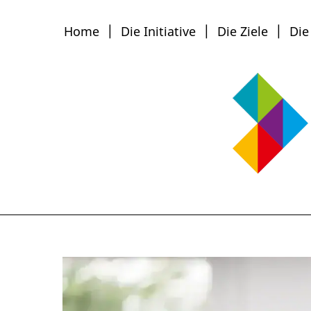
Home
Die Initiative
Die Ziele
Die