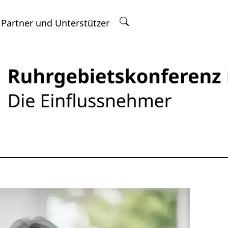
 Partner und Unterstützer