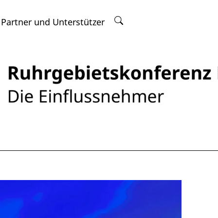
 Partner und Unterstützer