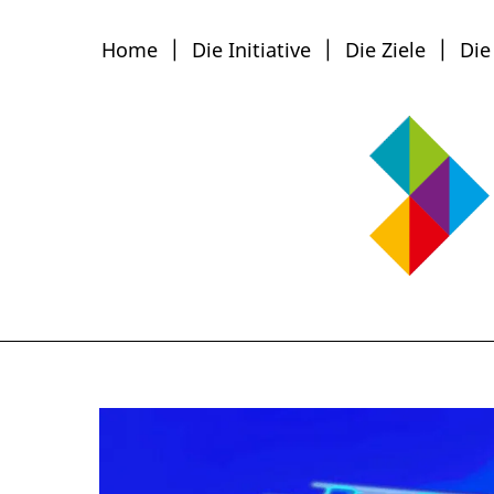
Home
Die Initiative
Die Ziele
Die