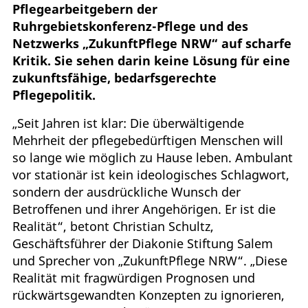
Pflegearbeitgebern der
Ruhrgebietskonferenz-Pflege und des
Netzwerks „ZukunftPflege NRW“ auf scharfe
Kritik. Sie sehen darin keine Lösung für eine
zukunftsfähige, bedarfsgerechte
Pflegepolitik.
„Seit Jahren ist klar: Die überwältigende
Mehrheit der pflegebedürftigen Menschen will
so lange wie möglich zu Hause leben. Ambulant
vor stationär ist kein ideologisches Schlagwort,
sondern der ausdrückliche Wunsch der
Betroffenen und ihrer Angehörigen. Er ist die
Realität“, betont Christian Schultz,
Geschäftsführer der Diakonie Stiftung Salem
und Sprecher von „ZukunftPflege NRW“. „Diese
Realität mit fragwürdigen Prognosen und
rückwärtsgewandten Konzepten zu ignorieren,