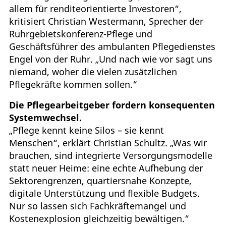
allem für renditeorientierte Investoren“,
kritisiert Christian Westermann, Sprecher der
Ruhrgebietskonferenz-Pflege und
Geschäftsführer des ambulanten Pflegedienstes
Engel von der Ruhr. „Und nach wie vor sagt uns
niemand, woher die vielen zusätzlichen
Pflegekräfte kommen sollen.“
Die Pflegearbeitgeber fordern konsequenten
Systemwechsel.
„Pflege kennt keine Silos – sie kennt
Menschen“, erklärt Christian Schultz. „Was wir
brauchen, sind integrierte Versorgungsmodelle
statt neuer Heime: eine echte Aufhebung der
Sektorengrenzen, quartiersnahe Konzepte,
digitale Unterstützung und flexible Budgets.
Nur so lassen sich Fachkräftemangel und
Kostenexplosion gleichzeitig bewältigen.“