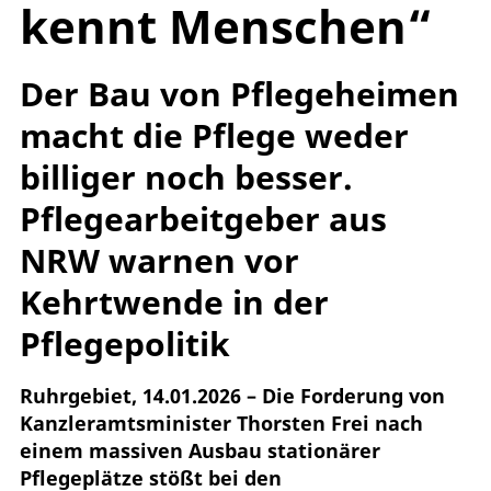
kennt Menschen“
Der Bau von Pflegeheimen
macht die Pflege weder
billiger noch besser.
Pflegearbeitgeber aus
NRW warnen vor
Kehrtwende in der
Pflegepolitik
Ruhrgebiet, 14.01.2026 – Die Forderung von
Kanzleramtsminister Thorsten Frei nach
einem massiven Ausbau stationärer
Pflegeplätze stößt bei den