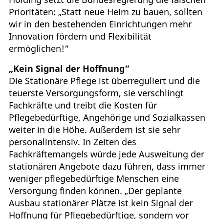
Prioritäten: „Statt neue Heim zu bauen, sollten
wir in den bestehenden Einrichtungen mehr
Innovation fördern und Flexibilität
ermöglichen!“
„Kein Signal der Hoffnung“
Die Stationäre Pflege ist überreguliert und die
teuerste Versorgungsform, sie verschlingt
Fachkräfte und treibt die Kosten für
Pflegebedürftige, Angehörige und Sozialkassen
weiter in die Höhe. Außerdem ist sie sehr
personalintensiv. In Zeiten des
Fachkräftemangels würde jede Ausweitung der
stationären Angebote dazu führen, dass immer
weniger pflegebedürftige Menschen eine
Versorgung finden können. „Der geplante
Ausbau stationärer Plätze ist kein Signal der
Hoffnung für Pflegebedürftige, sondern vor