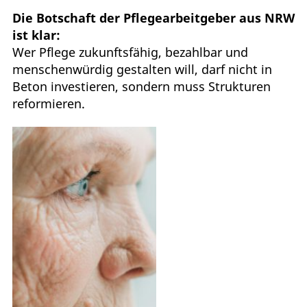
Die Botschaft der Pflegearbeitgeber aus NRW
ist klar:
Wer Pflege zukunftsfähig, bezahlbar und
menschenwürdig gestalten will, darf nicht in
Beton investieren, sondern muss Strukturen
reformieren.