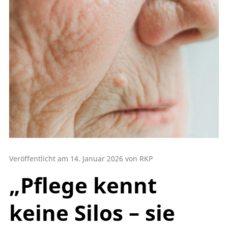
Veröffentlicht am 14. Januar 2026 von RKP
„Pflege kennt
keine Silos – sie