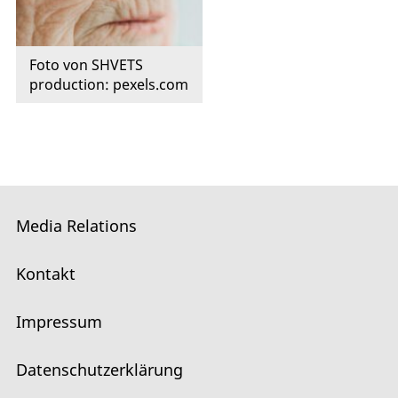
Foto von SHVETS
production: pexels.com
Media Relations
Kontakt
Impressum
Datenschutzerklärung