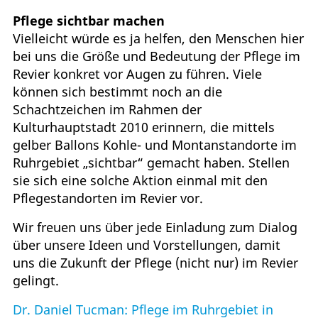
Pflege sichtbar machen
Vielleicht würde es ja helfen, den Menschen hier
bei uns die Größe und Bedeutung der Pflege im
Revier konkret vor Augen zu führen. Viele
können sich bestimmt noch an die
Schachtzeichen im Rahmen der
Kulturhauptstadt 2010 erinnern, die mittels
gelber Ballons Kohle- und Montanstandorte im
Ruhrgebiet „sichtbar“ gemacht haben. Stellen
sie sich eine solche Aktion einmal mit den
Pflegestandorten im Revier vor.
Wir freuen uns über jede Einladung zum Dialog
über unsere Ideen und Vorstellungen, damit
uns die Zukunft der Pflege (nicht nur) im Revier
gelingt.
Dr. Daniel Tucman: Pflege im Ruhrgebiet in