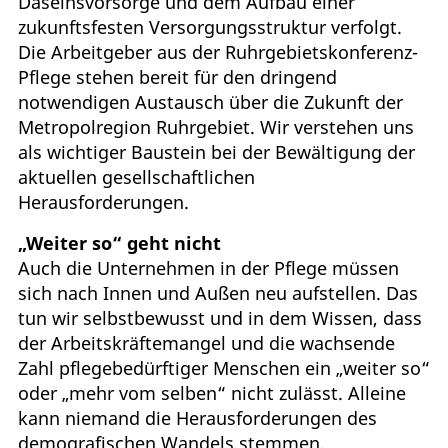
Daseinsvorsorge und dem Aufbau einer
zukunftsfesten Versorgungsstruktur verfolgt.
Die Arbeitgeber aus der Ruhrgebietskonferenz-
Pflege stehen bereit für den dringend
notwendigen Austausch über die Zukunft der
Metropolregion Ruhrgebiet. Wir verstehen uns
als wichtiger Baustein bei der Bewältigung der
aktuellen gesellschaftlichen
Herausforderungen.
„Weiter so“ geht nicht
Auch die Unternehmen in der Pflege müssen
sich nach Innen und Außen neu aufstellen. Das
tun wir selbstbewusst und in dem Wissen, dass
der Arbeitskräftemangel und die wachsende
Zahl pflegebedürftiger Menschen ein „weiter so“
oder „mehr vom selben“ nicht zulässt. Alleine
kann niemand die Herausforderungen des
demografischen Wandels stemmen.