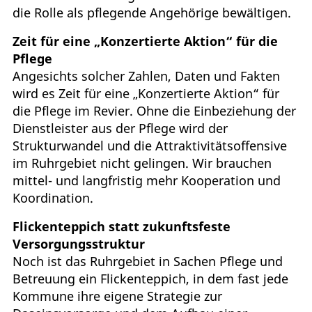
die Rolle als pflegende Angehörige bewältigen.
Zeit für eine „Konzertierte Aktion“ für die
Pflege
Angesichts solcher Zahlen, Daten und Fakten
wird es Zeit für eine „Konzertierte Aktion“ für
die Pflege im Revier. Ohne die Einbeziehung der
Dienstleister aus der Pflege wird der
Strukturwandel und die Attraktivitätsoffensive
im Ruhrgebiet nicht gelingen. Wir brauchen
mittel- und langfristig mehr Kooperation und
Koordination.
Flickenteppich statt zukunftsfeste
Versorgungsstruktur
Noch ist das Ruhrgebiet in Sachen Pflege und
Betreuung ein Flickenteppich, in dem fast jede
Kommune ihre eigene Strategie zur