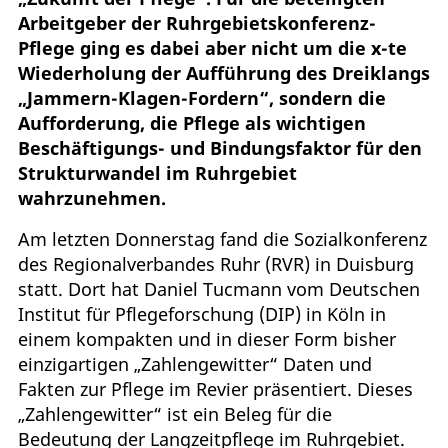
Arbeitgeber der Ruhrgebietskonferenz-
Pflege ging es dabei aber nicht um die x-te
Wiederholung der Aufführung des Dreiklangs
„Jammern-Klagen-Fordern“, sondern die
Aufforderung, die Pflege als wichtigen
Beschäftigungs- und Bindungsfaktor für den
Strukturwandel im Ruhrgebiet
wahrzunehmen.
Am letzten Donnerstag fand die Sozialkonferenz
des Regionalverbandes Ruhr (RVR) in Duisburg
statt. Dort hat Daniel Tucmann vom Deutschen
Institut für Pflegeforschung (DIP) in Köln in
einem kompakten und in dieser Form bisher
einzigartigen „Zahlengewitter“ Daten und
Fakten zur Pflege im Revier präsentiert. Dieses
„Zahlengewitter“ ist ein Beleg für die
Bedeutung der Langzeitpflege im Ruhrgebiet.