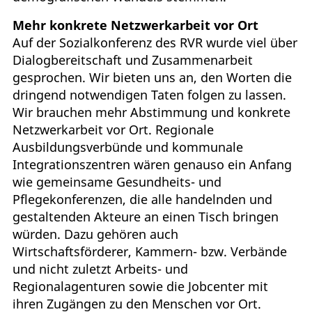
Mehr konkrete Netzwerkarbeit vor Ort
Auf der Sozialkonferenz des RVR wurde viel über
Dialogbereitschaft und Zusammenarbeit
gesprochen. Wir bieten uns an, den Worten die
dringend notwendigen Taten folgen zu lassen.
Wir brauchen mehr Abstimmung und konkrete
Netzwerkarbeit vor Ort. Regionale
Ausbildungsverbünde und kommunale
Integrationszentren wären genauso ein Anfang
wie gemeinsame Gesundheits- und
Pflegekonferenzen, die alle handelnden und
gestaltenden Akteure an einen Tisch bringen
würden. Dazu gehören auch
Wirtschaftsförderer, Kammern- bzw. Verbände
und nicht zuletzt Arbeits- und
Regionalagenturen sowie die Jobcenter mit
ihren Zugängen zu den Menschen vor Ort.