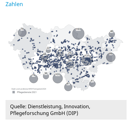
Zahlen
Quelle: Dienstleistung, Innovation,
Pflegeforschung GmbH (DIP)