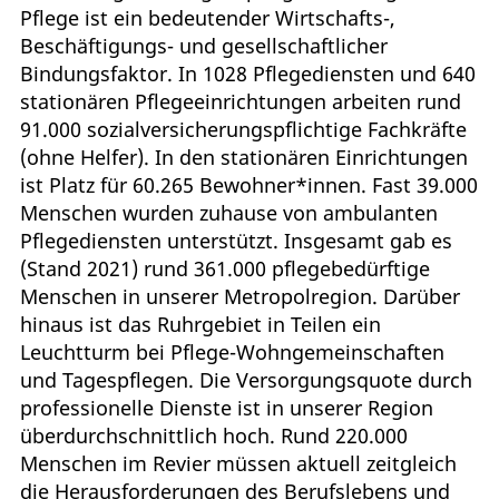
Pflege ist ein bedeutender Wirtschafts-,
Beschäftigungs- und gesellschaftlicher
Bindungsfaktor. In 1028 Pflegediensten und 640
stationären Pflegeeinrichtungen arbeiten rund
91.000 sozialversicherungspflichtige Fachkräfte
(ohne Helfer). In den stationären Einrichtungen
ist Platz für 60.265 Bewohner*innen. Fast 39.000
Menschen wurden zuhause von ambulanten
Pflegediensten unterstützt. Insgesamt gab es
(Stand 2021) rund 361.000 pflegebedürftige
Menschen in unserer Metropolregion. Darüber
hinaus ist das Ruhrgebiet in Teilen ein
Leuchtturm bei Pflege-Wohngemeinschaften
und Tagespflegen. Die Versorgungsquote durch
professionelle Dienste ist in unserer Region
überdurchschnittlich hoch. Rund 220.000
Menschen im Revier müssen aktuell zeitgleich
die Herausforderungen des Berufslebens und