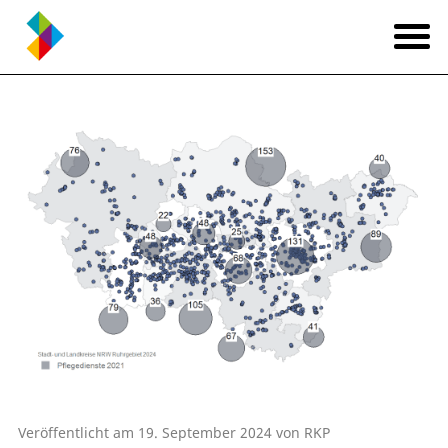
Veröffentlicht am 19. September 2024 von RKP