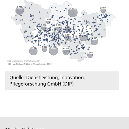
Quelle: Dienstleistung, Innovation,
Pflegeforschung GmbH (DIP)