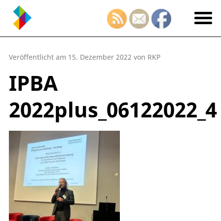
Veröffentlicht am 15. Dezember 2022 von RKP
IPBA
2022plus_06122022_4