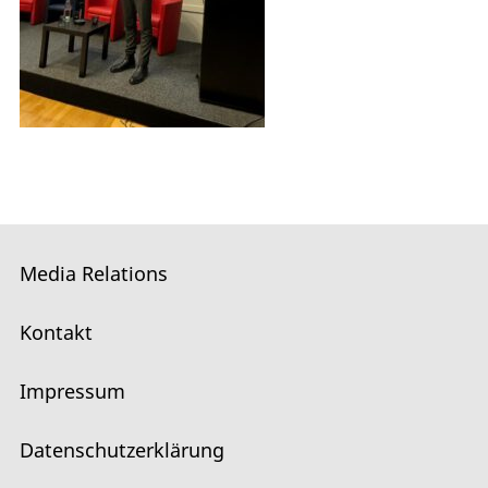
Media Relations
Kontakt
Impressum
Datenschutzerklärung