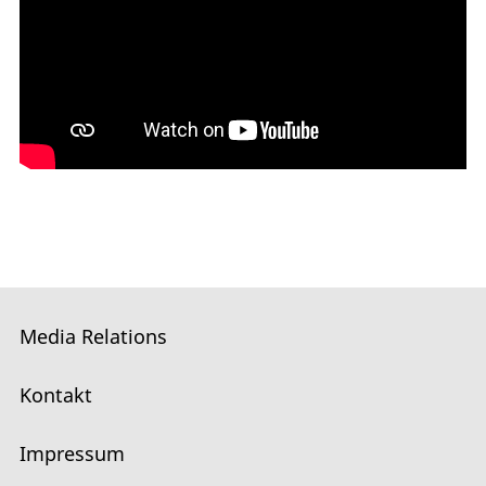
Media Relations
Kontakt
Impressum