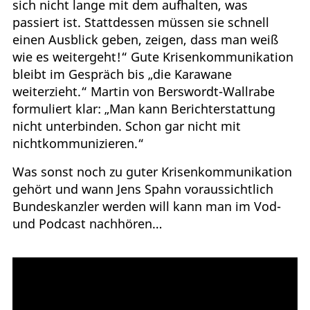
sich nicht lange mit dem aufhalten, was
passiert ist. Stattdessen müssen sie schnell
einen Ausblick geben, zeigen, dass man weiß
wie es weitergeht!“ Gute Krisenkommunikation
bleibt im Gespräch bis „die Karawane
weiterzieht.“ Martin von Berswordt-Wallrabe
formuliert klar: „Man kann Berichterstattung
nicht unterbinden. Schon gar nicht mit
nichtkommunizieren.“
Was sonst noch zu guter Krisenkommunikation
gehört und wann Jens Spahn voraussichtlich
Bundeskanzler werden will kann man im Vod-
und Podcast nachhören…