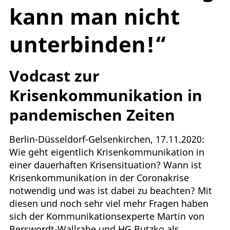
kann man nicht
unterbinden!“
Vodcast zur
Krisenkommunikation in
pandemischen Zeiten
Berlin-Düsseldorf-Gelsenkirchen, 17.11.2020:
Wie geht eigentlich Krisenkommunikation in
einer dauerhaften Krisensituation? Wann ist
Krisenkommunikation in der Coronakrise
notwendig und was ist dabei zu beachten? Mit
diesen und noch sehr viel mehr Fragen haben
sich der Kommunikationsexperte Martin von
Berswordt-Wallrabe und HG Butzko als