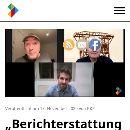
Veröffentlicht am 18. November 2020 von RKP
„Berichterstattung