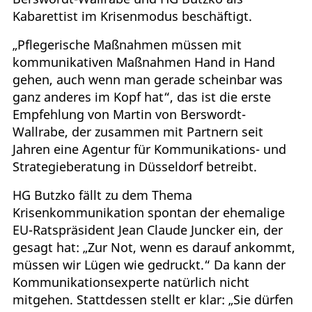
Kabarettist im Krisenmodus beschäftigt.
„Pflegerische Maßnahmen müssen mit
kommunikativen Maßnahmen Hand in Hand
gehen, auch wenn man gerade scheinbar was
ganz anderes im Kopf hat“, das ist die erste
Empfehlung von Martin von Berswordt-
Wallrabe, der zusammen mit Partnern seit
Jahren eine Agentur für Kommunikations- und
Strategieberatung in Düsseldorf betreibt.
HG Butzko fällt zu dem Thema
Krisenkommunikation spontan der ehemalige
EU-Ratspräsident Jean Claude Juncker ein, der
gesagt hat: „Zur Not, wenn es darauf ankommt,
müssen wir Lügen wie gedruckt.“ Da kann der
Kommunikationsexperte natürlich nicht
mitgehen. Stattdessen stellt er klar: „Sie dürfen