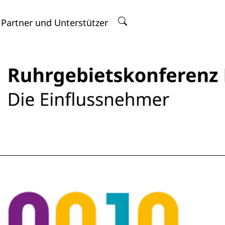
 Partner und Unterstützer