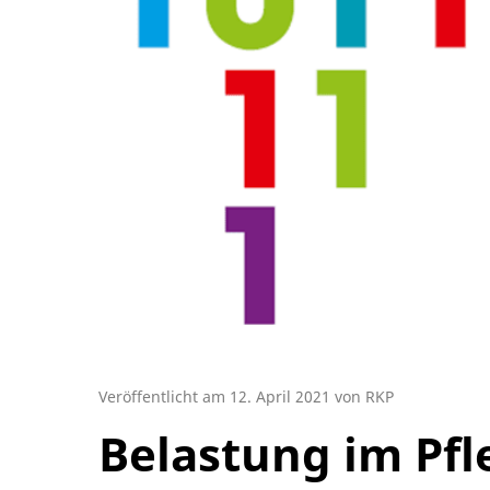
Veröffentlicht am 12. April 2021 von RKP
Belastung im Pfl