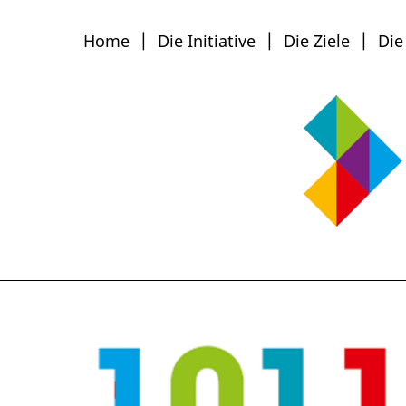
Home
Die Initiative
Die Ziele
Die