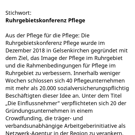
Stichwort:
Ruhrgebietskonferenz Pflege
Aus der Pflege für die Pflege: Die
Ruhrgebietskonferenz Pflege wurde im
Dezember 2018 in Gelsenkirchen gegründet mit
dem Ziel, das Image der Pflege im Ruhrgebiet
und die Rahmenbedingungen für Pflege im
Ruhrgebiet zu verbessern. Innerhalb weniger
Wochen schlossen sich 40 Pflegeunternehmen
mit mehr als 20.000 sozialversicherungspflichtig
Beschäftigten dieser Idee an. Unter dem Titel
„Die Einflussnehmer“ verpflichteten sich 20 der
Gründungsunternehmen in einem
Crowdfunding, die träger- und
verbandsunabhängige Arbeitgeberinitiative als
Netzwerk-Agentur in der Region zu verankern.