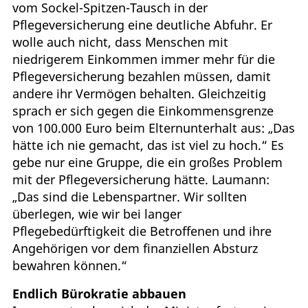
vom Sockel-Spitzen-Tausch in der
Pflegeversicherung eine deutliche Abfuhr. Er
wolle auch nicht, dass Menschen mit
niedrigerem Einkommen immer mehr für die
Pflegeversicherung bezahlen müssen, damit
andere ihr Vermögen behalten. Gleichzeitig
sprach er sich gegen die Einkommensgrenze
von 100.000 Euro beim Elternunterhalt aus: „Das
hätte ich nie gemacht, das ist viel zu hoch.“ Es
gebe nur eine Gruppe, die ein großes Problem
mit der Pflegeversicherung hätte. Laumann:
„Das sind die Lebenspartner. Wir sollten
überlegen, wie wir bei langer
Pflegebedürftigkeit die Betroffenen und ihre
Angehörigen vor dem finanziellen Absturz
bewahren können.“
Endlich Bürokratie abbauen