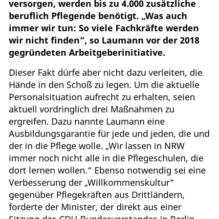
versorgen, werden bis zu 4.000 zusätzliche
beruflich Pflegende benötigt. „Was auch
immer wir tun: So viele Fachkräfte werden
wir nicht finden“, so Laumann vor der 2018
gegründeten Arbeitgeberinitiative.
Dieser Fakt dürfe aber nicht dazu verleiten, die
Hände in den Schoß zu legen. Um die aktuelle
Personalsituation aufrecht zu erhalten, seien
aktuell vordringlich drei Maßnahmen zu
ergreifen. Dazu nannte Laumann eine
Ausbildungsgarantie für jede und jeden, die und
der in die Pflege wolle. „Wir lassen in NRW
immer noch nicht alle in die Pflegeschulen, die
dort lernen wollen.“ Ebenso notwendig sei eine
Verbesserung der „Willkommenskultur“
gegenüber Pflegekräften aus Drittländern,
forderte der Minister, der direkt aus einer
Sitzung des CDU-Bundesvorstandes in Berlin