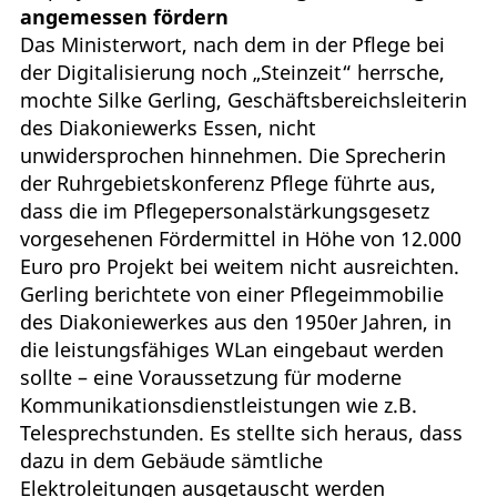
angemessen fördern
Das Ministerwort, nach dem in der Pflege bei
der Digitalisierung noch „Steinzeit“ herrsche,
mochte Silke Gerling, Geschäftsbereichsleiterin
des Diakoniewerks Essen, nicht
unwidersprochen hinnehmen. Die Sprecherin
der Ruhrgebietskonferenz Pflege führte aus,
dass die im Pflegepersonalstärkungsgesetz
vorgesehenen Fördermittel in Höhe von 12.000
Euro pro Projekt bei weitem nicht ausreichten.
Gerling berichtete von einer Pflegeimmobilie
des Diakoniewerkes aus den 1950er Jahren, in
die leistungsfähiges WLan eingebaut werden
sollte – eine Voraussetzung für moderne
Kommunikationsdienstleistungen wie z.B.
Telesprechstunden. Es stellte sich heraus, dass
dazu in dem Gebäude sämtliche
Elektroleitungen ausgetauscht werden