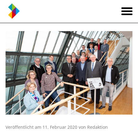
Veröffentlicht am 11. Februar 2020 von Redaktion