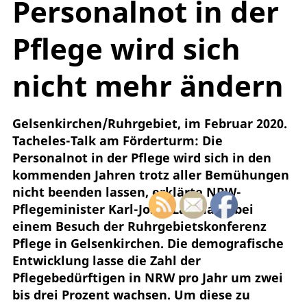
Personalnot in der
Pflege wird sich
nicht mehr ändern
Gelsenkirchen/Ruhrgebiet, im Februar 2020.
Tacheles-Talk am Förderturm: Die
Personalnot in der Pflege wird sich in den
kommenden Jahren trotz aller Bemühungen
nicht beenden lassen, erklärte NRW-
Pflegeminister Karl-Josef Laumann bei
einem Besuch der Ruhrgebietskonferenz
Pflege in Gelsenkirchen. Die demografische
Entwicklung lasse die Zahl der
Pflegebedürftigen in NRW pro Jahr um zwei
bis drei Prozent wachsen. Um diese zu