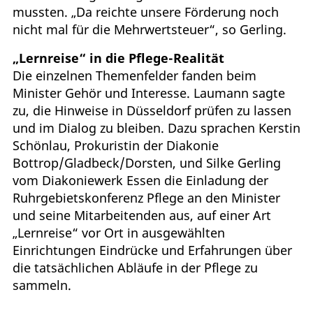
mussten. „Da reichte unsere Förderung noch
nicht mal für die Mehrwertsteuer“, so Gerling.
„Lernreise“ in die Pflege-Realität
Die einzelnen Themenfelder fanden beim
Minister Gehör und Interesse. Laumann sagte
zu, die Hinweise in Düsseldorf prüfen zu lassen
und im Dialog zu bleiben. Dazu sprachen Kerstin
Schönlau, Prokuristin der Diakonie
Bottrop/Gladbeck/Dorsten, und Silke Gerling
vom Diakoniewerk Essen die Einladung der
Ruhrgebietskonferenz Pflege an den Minister
und seine Mitarbeitenden aus, auf einer Art
„Lernreise“ vor Ort in ausgewählten
Einrichtungen Eindrücke und Erfahrungen über
die tatsächlichen Abläufe in der Pflege zu
sammeln.