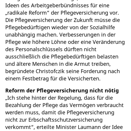
Ideen des Arbeitgeberbündnisses für eine
„radikale Reform“ der Pflegeversicherung vor.
Die Pflegeversicherung der Zukunft müsse die
Pflegebedürftigen wieder von der Sozialhilfe
unabhängig machen. Verbesserungen in der
Pflege wie höhere Löhne oder eine Veränderung
des Personalschlüssels dürften nicht
ausschließlich die Pflegebedürftigen belasten
und ältere Menschen in die Armut treiben,
begründete Christofczik seine Forderung nach
einem Festbetrag für die Versicherten.
Reform der Pflegeversicherung nicht nötig
„Ich stehe hinter der Regelung, dass für die
Bezahlung der Pflege das Vermögen verbraucht
werden muss, damit die Pflegeversicherung
nicht zur Erbschaftsschutzversicherung
verkommt“, erteilte Minister Laumann der Idee