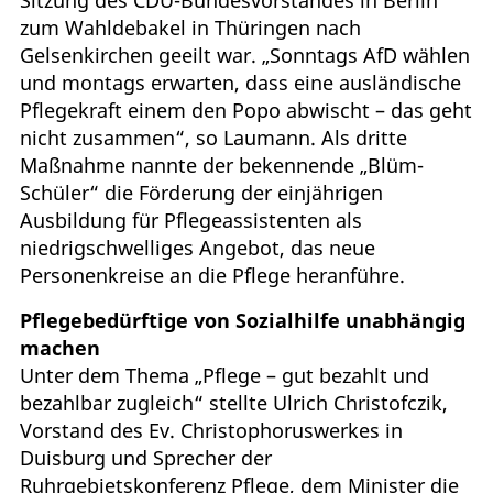
zum Wahldebakel in Thüringen nach
Gelsenkirchen geeilt war. „Sonntags AfD wählen
und montags erwarten, dass eine ausländische
Pflegekraft einem den Popo abwischt – das geht
nicht zusammen“, so Laumann. Als dritte
Maßnahme nannte der bekennende „Blüm-
Schüler“ die Förderung der einjährigen
Ausbildung für Pflegeassistenten als
niedrigschwelliges Angebot, das neue
Personenkreise an die Pflege heranführe.
Pflegebedürftige von Sozialhilfe unabhängig
machen
Unter dem Thema „Pflege – gut bezahlt und
bezahlbar zugleich“ stellte Ulrich Christofczik,
Vorstand des Ev. Christophoruswerkes in
Duisburg und Sprecher der
Ruhrgebietskonferenz Pflege, dem Minister die