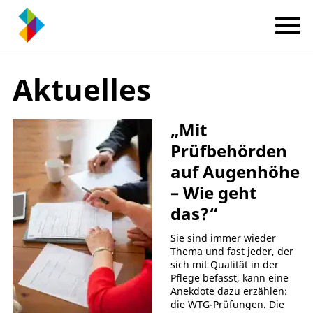
Aktuelles
„Mit
Prüfbehörden
auf Augenhöhe
– Wie geht
das?“
Sie sind immer wieder
Thema und fast jeder, der
sich mit Qualität in der
Pflege befasst, kann eine
Anekdote dazu erzählen:
die WTG-Prüfungen. Die