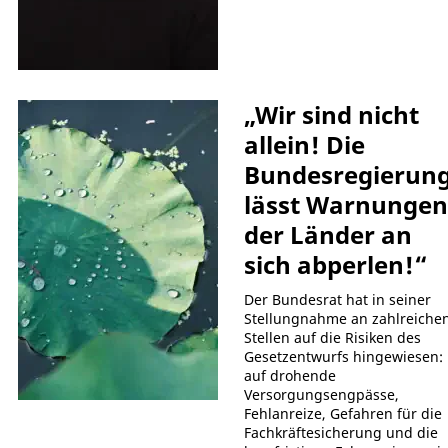
„Wir sind nicht
allein! Die
Bundesregierun
lässt Warnungen
der Länder an
sich abperlen!“
Der Bundesrat hat in seiner
Stellungnahme an zahlreiche
Stellen auf die Risiken des
Gesetzentwurfs hingewiesen:
auf drohende
Versorgungsengpässe,
Fehlanreize, Gefahren für die
Fachkräftesicherung und die