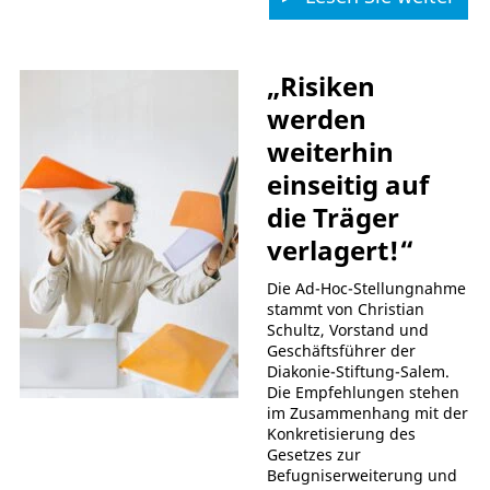
„Risiken
werden
weiterhin
einseitig auf
die Träger
verlagert!“
Die Ad-Hoc-Stellungnahme
stammt von Christian
Schultz, Vorstand und
Geschäftsführer der
Diakonie-Stiftung-Salem.
Die Empfehlungen stehen
im Zusammenhang mit der
Konkretisierung des
Gesetzes zur
Befugniserweiterung und