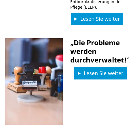
Entbürokratisierung in der
Pflege (BEEP).
Lesen Sie weiter
„Die Probleme
werden
durchverwaltet!
Lesen Sie weiter