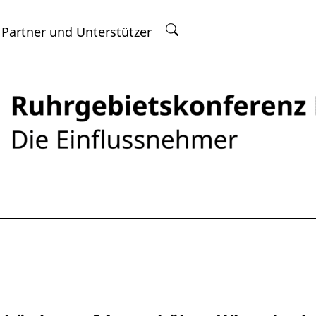
 Partner und Unterstützer