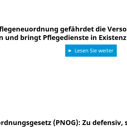
flegeneuordnung gefährdet die Versor
n und bringt Pflegedienste in Existen
Lesen Sie weiter
rdnungsgesetz (PNOG): Zu defensiv, s