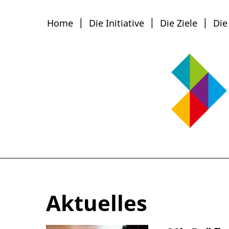
Home
Die Initiative
Die Ziele
Die
Aktuelles