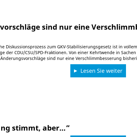
orschläge sind nur eine Verschlimm
he Diskussionsprozess zum GKV-Stabilisierungsgesetz ist in vollem
e der CDU/CSU/SPD-Fraktionen. Von einer Kehrtwende in Sachen Ta
 Änderungsvorschläge sind nur eine Verschlimmbesserung bisheri
Lesen Sie weiter
ung stimmt, aber…“