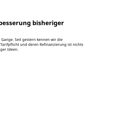
besserung bisheriger
 Gange. Seit gestern kennen wir die
rifpflicht und deren Refinanzierung ist nichts
ger Ideen.