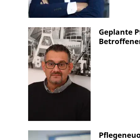
Geplante P
Betroffene
Pflegeneuo