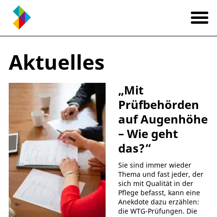
Aktuelles
„Mit
Prüfbehörden
auf Augenhöhe
– Wie geht
das?“
Sie sind immer wieder
Thema und fast jeder, der
sich mit Qualität in der
Pflege befasst, kann eine
Anekdote dazu erzählen:
die WTG-Prüfungen. Die