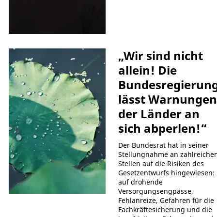
„Wir sind nicht
allein! Die
Bundesregierun
lässt Warnungen
der Länder an
sich abperlen!“
Der Bundesrat hat in seiner
Stellungnahme an zahlreiche
Stellen auf die Risiken des
Gesetzentwurfs hingewiesen:
auf drohende
Versorgungsengpässe,
Fehlanreize, Gefahren für die
Fachkräftesicherung und die