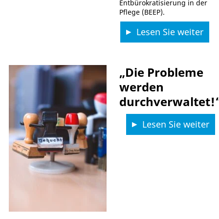
Entbürokratisierung in der
Pflege (BEEP).
Lesen Sie weiter
„Die Probleme
werden
durchverwaltet!
Lesen Sie weiter