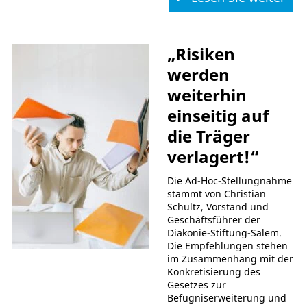
„Risiken
werden
weiterhin
einseitig auf
die Träger
verlagert!“
Die Ad-Hoc-Stellungnahme
stammt von Christian
Schultz, Vorstand und
Geschäftsführer der
Diakonie-Stiftung-Salem.
Die Empfehlungen stehen
im Zusammenhang mit der
Konkretisierung des
Gesetzes zur
Befugniserweiterung und